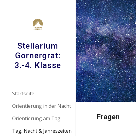
Sk
Stellarium
Gornergrat:
3.-4. Klasse
Startseite
Orientierung in der Nacht
Fragen
Orientierung am Tag
Tag, Nacht & Jahreszeiten