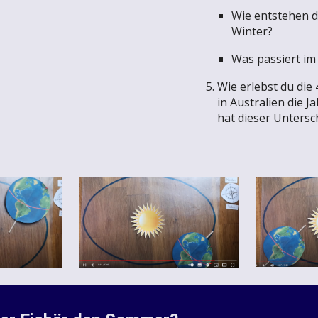
Wie entstehen d
Winter?
Was passiert im
Wie erlebst du die 
in Australien die 
hat dieser Untersc