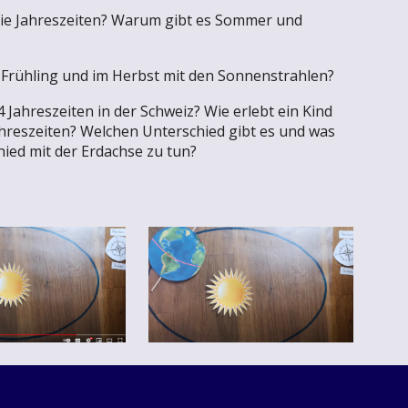
ie Jahreszeiten? Warum gibt es Sommer und
 Frühling und im Herbst mit den Sonnenstrahlen?
4 Jahreszeiten in der Schweiz? Wie erlebt ein Kind
Jahreszeiten? Welchen Unterschied gibt es und was
hied mit der Erdachse zu tun?