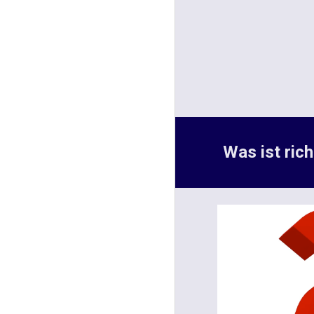
Was ist rich