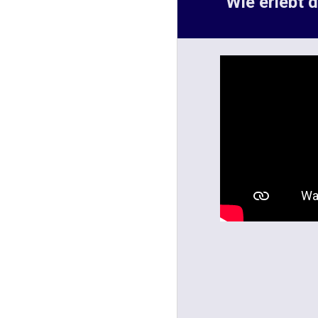
Wie erlebt 