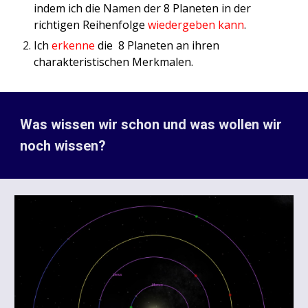
indem ich die Namen der 8 Planeten in der
richtigen Reihenfolge
wiedergeben kann
.
Ich
erkenne
die 8 Planeten an ihren
charakteristischen Merkmalen.
Was wissen wir schon und was wollen wir
noch wissen?