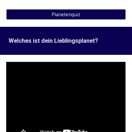
Planetenquiz
Welches ist dein Lieblingsplanet?