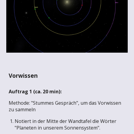
Vorwissen
Auftrag 1 (ca.
20
min):
Methode: "Stummes Gespräch", um das Vorwissen
zu sammeln
Notiert
in der Mitte der Wandtafel die Wörter
"Planeten in unserem Sonnensystem".