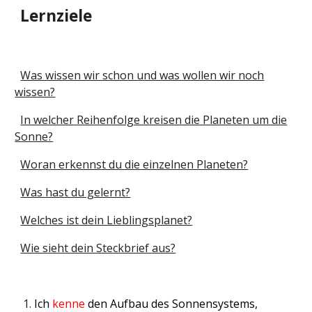
Lernziele
Was wissen wir schon und was wollen wir noch
wissen?
In welcher Reihenfolge kreisen die Planeten um die
Sonne?
Woran erkennst du die einzelnen Planeten?
Was hast du gelernt?
Welches ist dein Lieblingsplanet?
Wie sieht dein Steckbrief aus?
Ich
kenne
den Aufbau des Sonnensystems,