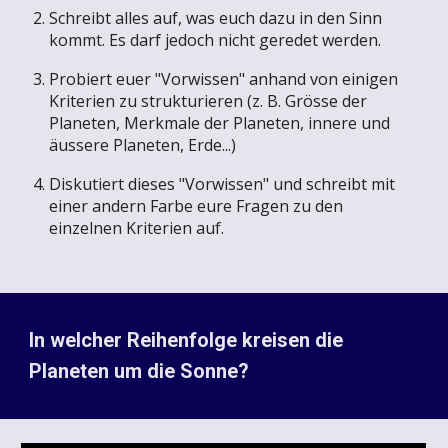
Schreibt alles auf, was euch dazu in den Sinn
kommt. Es darf jedoch nicht geredet werden.
Probiert euer "Vorwissen" anhand von einigen
Kriterien zu strukturieren (z. B. Grösse der
Planeten, Merkmale der Pl
aneten
, innere und
äussere Pl
aneten,
Erde...)
Diskutiert dieses "Vorwissen" und schreibt mit
einer andern Farbe eure Fragen zu den
einzelnen
Kriterien
auf.
In welcher Reihenfolge kreisen die
Planeten um die Sonne?