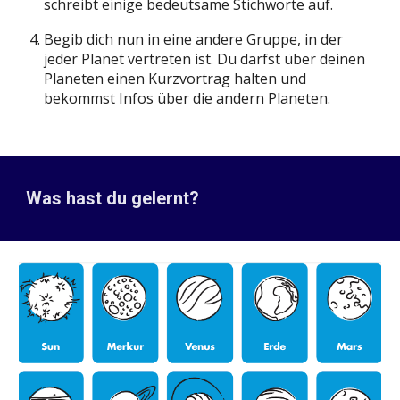
schreibt einige bedeutsame Stichworte auf.
Begib dich nun in eine andere Gruppe, in der
jeder Planet vertreten ist. Du darfst über deinen
Planeten einen Kurzvortrag halten und
bekommst Infos über die andern Planeten.
Was hast du gelernt?