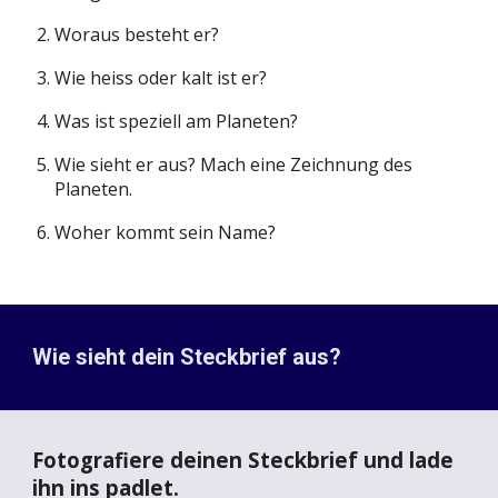
Woraus besteht er?
Wie heiss oder kalt ist er?
Was ist speziell am Planeten?
Wie sieht er aus? Mach eine Zeichnung des
Planeten.
Woher kommt sein Name?
Wie sieht dein Steckbrief aus?
Fotografiere deinen Steckbrief und l
ade
ihn ins padlet.