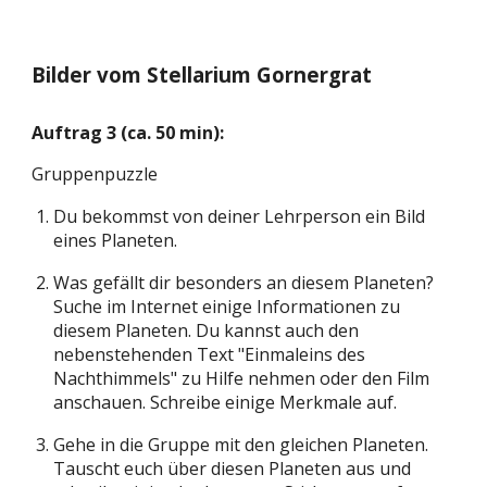
Bilder vom Stellarium Gornergrat
Auftrag 3 (ca.
50
min):
Gruppenpuzzle
Du bekommst von deiner Lehrperson ein Bild
eines Planeten.
Was gefällt dir besonders an diesem Planeten?
Suche im Internet einige Informationen zu
diesem Planeten. Du kannst auch den
nebenstehenden Text "Einmaleins des
Nachthimmels" zu Hilfe nehmen oder den Film
anschauen. Schreibe einige Merkmale auf.
Gehe in die Gruppe mit den gleichen Planeten.
Tauscht euch über diesen Planeten aus und