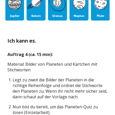
Ich kann es.
Auftrag 4 (ca
. 15
min):
Material: Bilder von Planeten und Kärtchen mit
Stichworten
Legt zu zweit die
Bilder
der
Planeten in die
richt
ige Reihenfolge und ordnet die Stichworte
den Planeten zu. Wenn ihr nicht mehr sicher seid,
dann schaut auf der Vorlage nach.
Nun bist du bereit, um das
Planeten-Quiz
zu
lösen (Einzelarbeit).