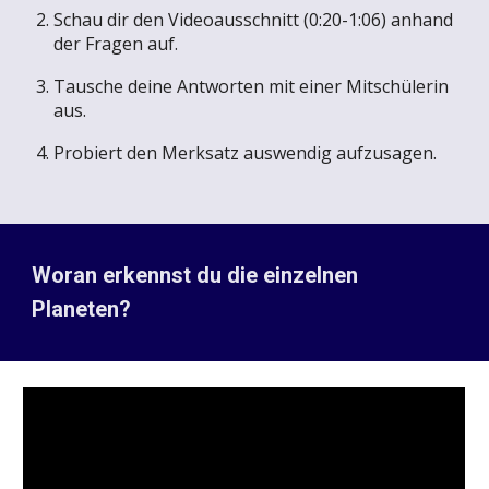
Schau dir d
en Videoausschnitt
(0:20-1:06) an
hand
der Fragen auf.
Tausche deine Antworten mit einer Mitschülerin
aus
.
Probiert den Merksatz auswendig aufzusagen.
Woran erkennst du die einzelnen
Planeten?