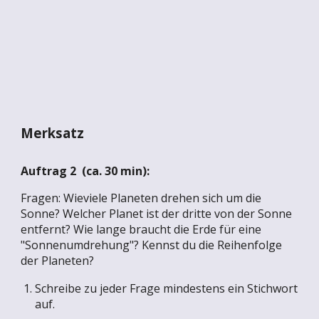
Merksatz
Auftrag 2 (ca.
30
min)
:
Fragen: Wieviele Planeten drehen sich um die
Sonne? Welcher Planet ist der dritte von der Sonne
entfernt? Wie lange braucht die Erde für eine
"Sonnenumdrehung"? Kennst du die Reihenfolge
der Planeten?
Schreibe zu jeder Frage mindestens ein Stichwort
auf.