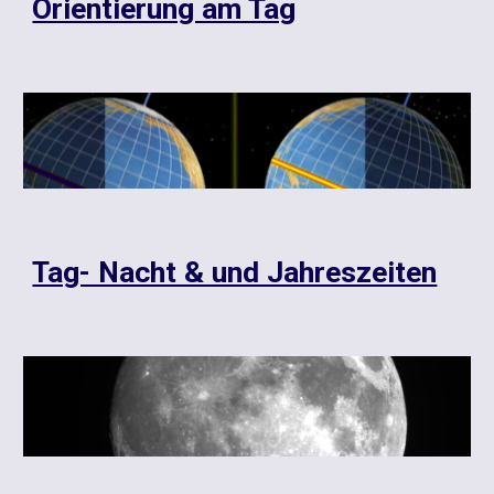
Orientierung am Tag
Tag- Nacht & und Jahreszeiten