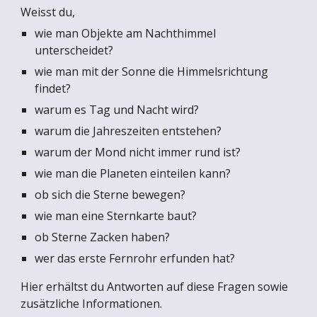
Weisst du,
wie man Objekte am Nachthimmel
unterscheidet?
wie man mit der Sonne die Himmelsrichtung
findet?
warum es Tag und Nacht wird?
warum die Jahreszeiten entstehen?
warum der Mond nicht immer rund ist?
wie man die Planeten einteilen kann?
ob sich die Sterne bewegen?
wie man eine Sternkarte baut?
ob Sterne Zacken haben?
wer das erste Fernrohr erfunden hat?
Hier erhältst du Antworten auf diese Fragen sowie
zusätzliche Informationen.