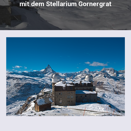
mit dem Stellarium Gornergrat