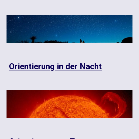
Orientierung in der Nacht