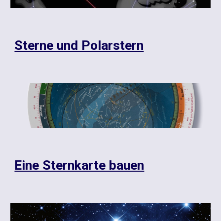
Sterne und Polarstern
Eine Sternkarte bauen