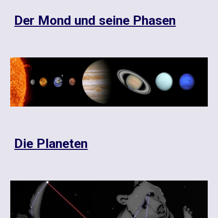
Der Mond und seine Phasen
Die Planeten