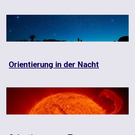
Orientierung in der Nacht