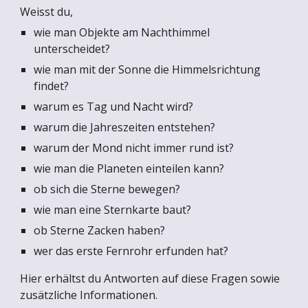
Weisst du,
wie man Objekte am Nachthimmel
unterscheidet?
wie man mit der Sonne die Himmelsrichtung
findet?
warum es Tag und Nacht wird?
warum die Jahreszeiten entstehen?
warum der Mond nicht immer rund ist?
wie man die Planeten einteilen kann?
ob sich die Sterne bewegen?
wie man eine Sternkarte baut?
ob Sterne Zacken haben?
wer das erste Fernrohr erfunden hat?
Hier erhältst du Antworten auf diese Fragen sowie
zusätzliche Informationen.