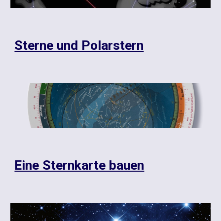
Sterne und Polarstern
Eine Sternkarte bauen