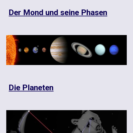
Der Mond und seine Phasen
Die Planeten