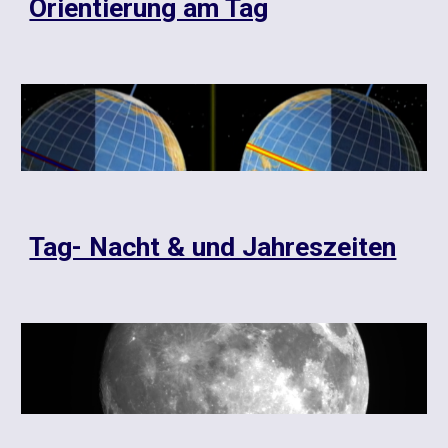
Orientierung am Tag
Tag- Nacht & und Jahreszeiten