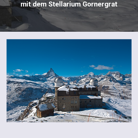
mit dem Stellarium Gornergrat